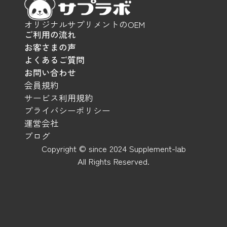
オリジナルサプリメントのOEM
ご利用の流れ
お客さまの声
よくあるご質問
お問い合わせ
会員規約
サービス利用規約
プライバシーポリシー
運営会社
ブログ
Copyright © since 2024 Supplement-lab
All Rights Reserved.