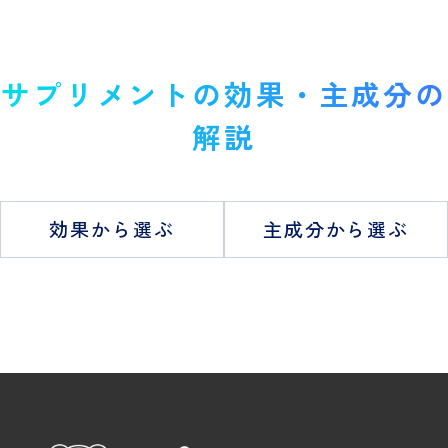
サプリメントの効果・主成分の
解説
効果から選ぶ
主成分から選ぶ