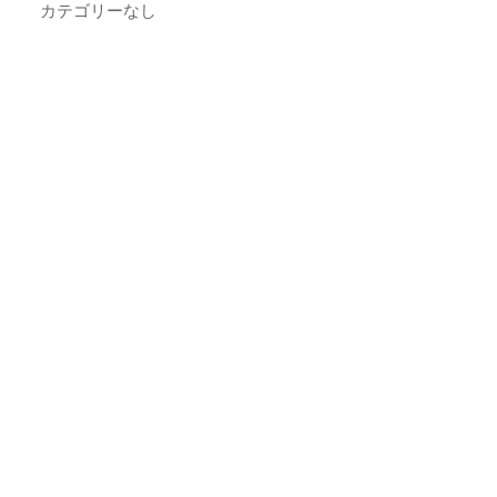
カテゴリーなし