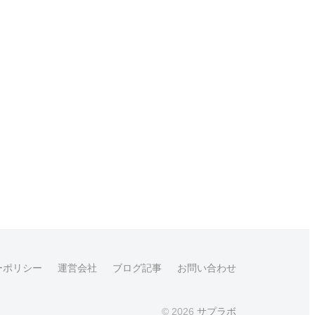
ーポリシー
運営会社
ブログ記事
お問い合わせ
© 2026
サプラボ