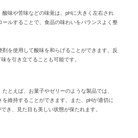
。酸味や苦味などの味覚は、pHに大きく左右され
ロールすることで、食品の味わいをバランスよく整
整剤を使用して酸味を和らげることができます。反
て味を引き立てることも可能です。
。たとえば、お菓子やゼリーのような製品では、
さを維持することができます。また、pHが適切に
ができ、見た目も美しい状態が保たれます。