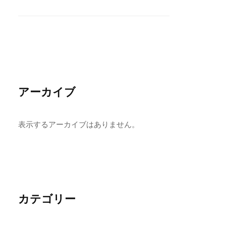
アーカイブ
表示するアーカイブはありません。
カテゴリー