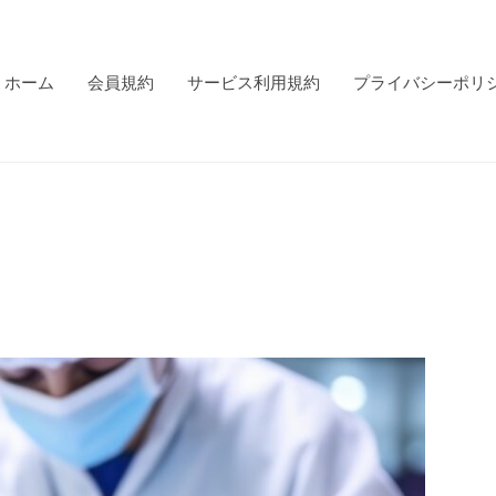
ホーム
会員規約
サービス利用規約
プライバシーポリ