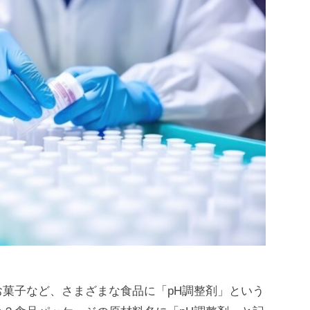
菓子など、さまざまな食品に「pH調整剤」という