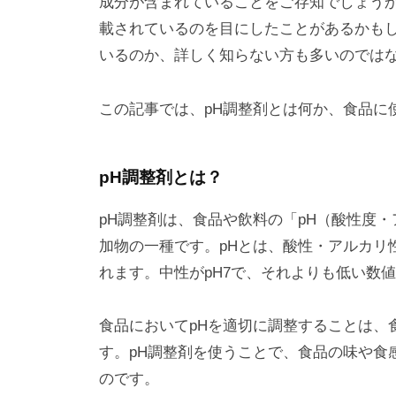
成分が含まれていることをご存知でしょうか
載されているのを目にしたことがあるかも
いるのか、詳しく知らない方も多いのでは
この記事では、pH調整剤とは何か、食品に
pH調整剤とは？
pH調整剤は、食品や飲料の「pH（酸性度
加物の一種です。pHとは、酸性・アルカリ
れます。中性がpH7で、それよりも低い数
食品においてpHを適切に調整することは、
す。pH調整剤を使うことで、食品の味や食
のです。