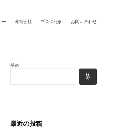
シー
運営会社
ブログ記事
お問い合わせ
検索
検
索
最近の投稿