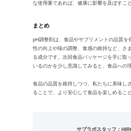
な使用量であれば、健康に影響を及ぼすこ
まとめ
pH調整剤は、食品やサプリメントの品質を
性の向上や味の調整、食感の維持など、さ
る成分です。次回食品パッケージを手に取っ
いるのかを少し意識してみると、食品への
食品の品質を維持しつつ、私たちに美味しさ
ることで、より安心して食品を楽しめるこ
サプラボスタッフ：HIR