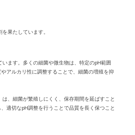
割を果たしています。
ています。多くの細菌や微生物は、特定のpH範囲
度やアルカリ性に調整することで、細菌の増殖を抑
）は、細菌が繁殖しにくく、保存期間を延ばすこと
、適切なpH調整を行うことで品質を長く保つこと