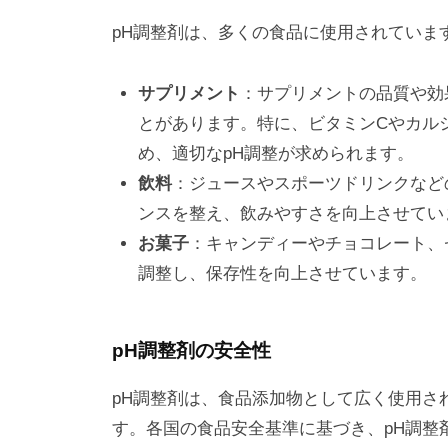
pH調整剤は、多くの食品に使用されていま
サプリメント
：サプリメントの品質や効
とがあります。特に、ビタミンCやカル
め、適切なpH調整が求められます。
飲料
：ジュースやスポーツドリンクなど
ンスを整え、飲みやすさを向上させてい
お菓子
：キャンディーやチョコレート、
調整し、保存性を向上させています。
pH調整剤の安全性
pH調整剤は、食品添加物として広く使用さ
す。各国の食品安全基準に基づき、pH調整