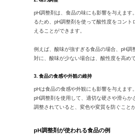
pH調整剤は、食品の味にも影響を与えます
るため、pH調整剤を使って酸性度をコント
えることができます。
例えば、酸味が強すぎる食品の場合、pH調
対に、酸味が少ない場合は、酸性度を高め
3. 食品の食感や外観の維持
pHは食品の食感や外観にも影響を与えます
pH調整剤を使用して、適切な硬さや滑らか
調整されていると、変色や変質を防ぐこと
pH調整剤が使われる食品の例