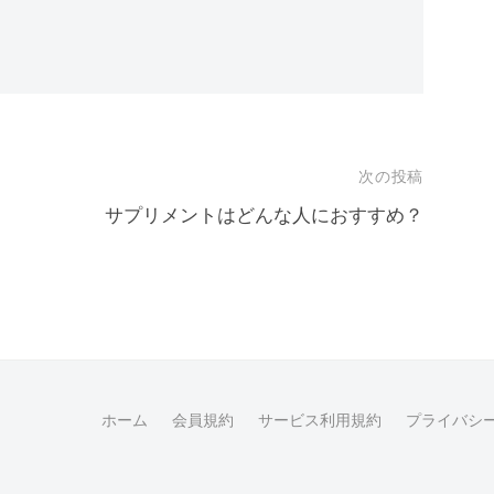
次の投稿
サプリメントはどんな人におすすめ？
ホーム
会員規約
サービス利用規約
プライバシ