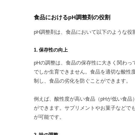
食品におけるpH調整剤の役割
pH調整剤は、食品において以下のような役
1. 保存性の向上
pHの調整は、食品の保存性に大きく関わっ
でしか生育できません。食品を適切な酸性
制し、食品の劣化を防ぐことができます。
例えば、酸性度が高い食品（pHが低い食品
ができます。サプリメントやお菓子などでも
が可能です。
2. 味の調整