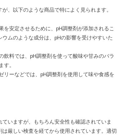
すが、以下のような商品で特によく見られます。
果を安定させるために、pH調整剤が添加されるこ
シウムのような成分は、pHの影響を受けやすいた
の飲料では、pH調整剤を使って酸味や甘みのバラ
ます。
ゼリーなどでは、pH調整剤を使用して味や食感を
れていますが、もちろん安全性も確認されていま
剤は厳しい検査を経てから使用されています。適切