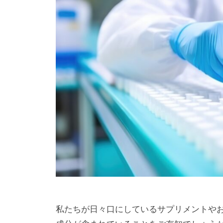
私たちが日々口にしているサプリメントやお