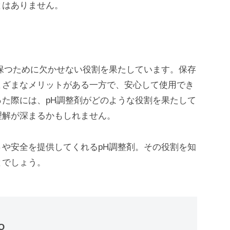
とはありません。
保つために欠かせない役割を果たしています。保存
まざまなメリットがある一方で、安心して使用でき
た際には、pH調整剤がどのような役割を果たして
理解が深まるかもしれません。
や安全を提供してくれるpH調整剤。その役割を知
とでしょう。
O