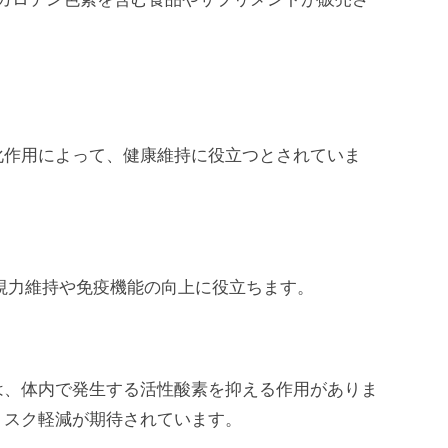
化作用によって、健康維持に役立つとされていま
視力維持や免疫機能の向上に役立ちます。
は、体内で発生する活性酸素を抑える作用がありま
リスク軽減が期待されています。