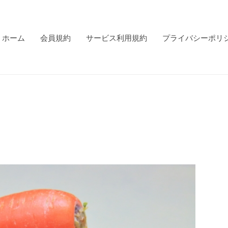
ホーム
会員規約
サービス利用規約
プライバシーポリ