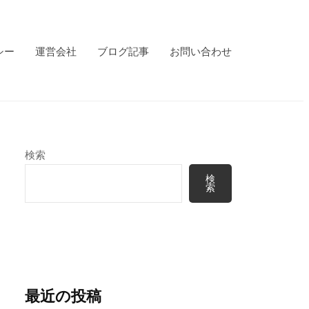
シー
運営会社
ブログ記事
お問い合わせ
検索
検
索
最近の投稿