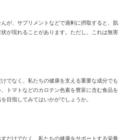
せんが、サプリメントなどで過剰に摂取すると、肌
症状が現れることがあります。ただし、これは無害
だけでなく、私たちの健康を支える重要な成分でも
ゃ、トマトなどのカロテン色素を豊富に含む食品を
活を目指してみてはいかがでしょうか。
出すだけでなく、私たちの健康をサポートする栄養