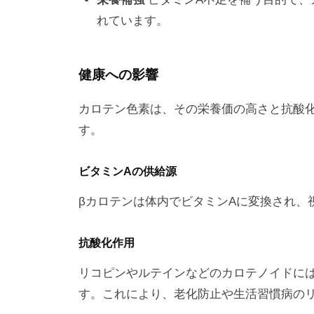
れています。
健康への影響
カロテン色素は、その栄養価の高さと抗酸
す。
ビタミンAの供給源
βカロテンは体内でビタミンAに変換され、
抗酸化作用
リコピンやルテインなどのカロテノイドに
す。これにより、老化防止や生活習慣病の