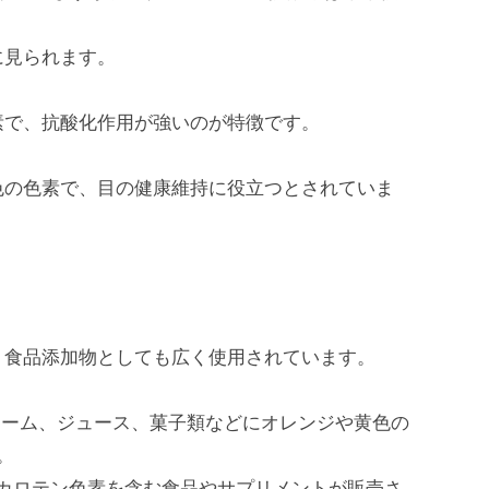
に見られます。
素で、抗酸化作用が強いのが特徴です。
色の色素で、目の健康維持に役立つとされていま
、食品添加物としても広く使用されています。
ーム、ジュース、菓子類などにオレンジや黄色の
。
カロテン色素を含む食品やサプリメントが販売さ