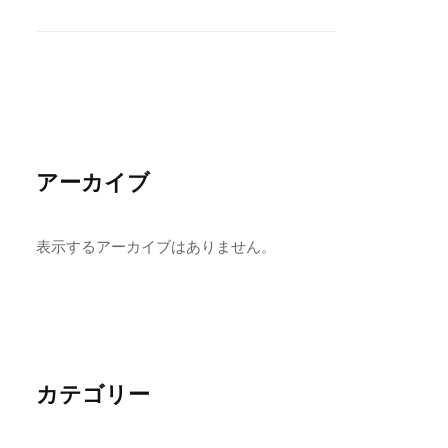
アーカイブ
表示するアーカイブはありません。
カテゴリー