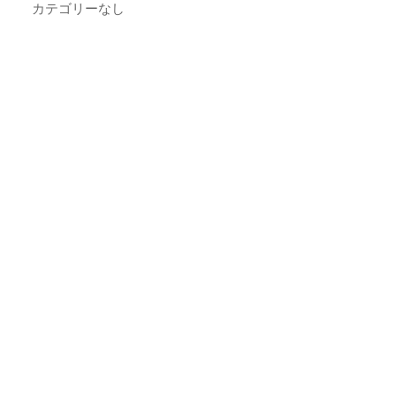
カテゴリーなし