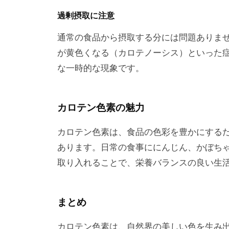
過剰摂取に注意
通常の食品から摂取する分には問題ありま
が黄色くなる（カロテノーシス）といった
な一時的な現象です。
カロテン色素の魅力
カロテン色素は、食品の色彩を豊かにする
あります。日常の食事ににんじん、かぼち
取り入れることで、栄養バランスの良い生
まとめ
カロテン色素は、自然界の美しい色を生み