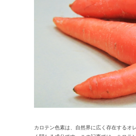
カロテン色素は、自然界に広く存在するオ