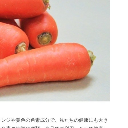
レンジや黄色の色素成分で、私たちの健康にも大き