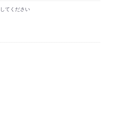
してください