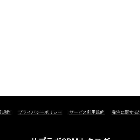
員規約
プライバシーポリシー
サービス利用規約
発注に関する