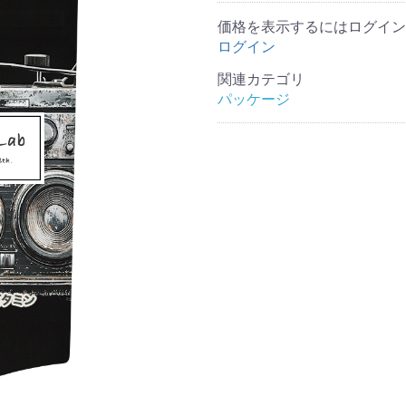
価格を表示するにはログイン
ログイン
関連カテゴリ
パッケージ