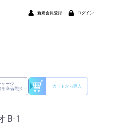
新規会員登録
ログイン
ッケージ
カートから購入
済用商品選択
B-1