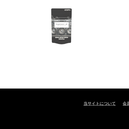
当サイトについて
会