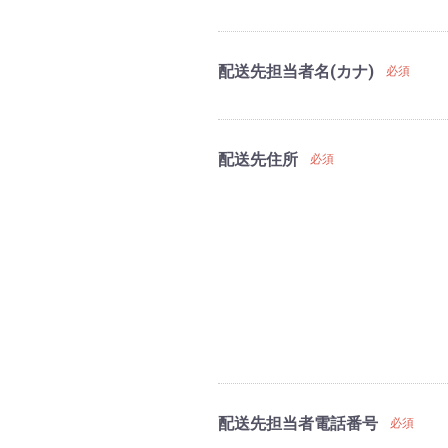
配送先担当者名(カナ)
必須
配送先住所
必須
配送先担当者電話番号
必須