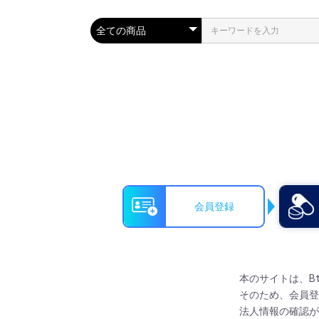
会員登録
本のサイトは、B
そのため、会員登
法人情報の確認が