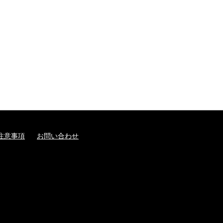
注意事項
お問い合わせ