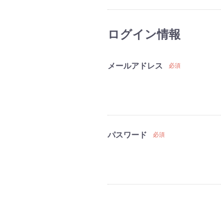
ログイン情報
メールアドレス
必須
パスワード
必須