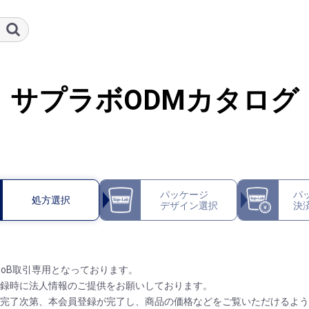
サプラボODMカタログ
パッケージ
パ
処方選択
デザイン選択
決
toB取引専用となっております。
録時に法人情報のご提供をお願いしております。
完了次第、本会員登録が完了し、商品の価格などをご覧いただけるよう