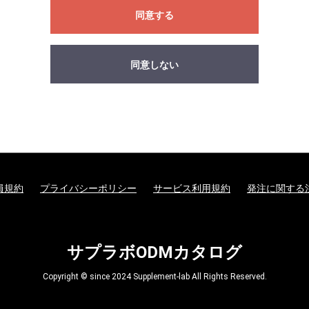
同意する
同意しない
員規約
プライバシーポリシー
サービス利用規約
発注に関する
サプラボODMカタログ
Copyright © since 2024 Supplement-lab All Rights Reserved.