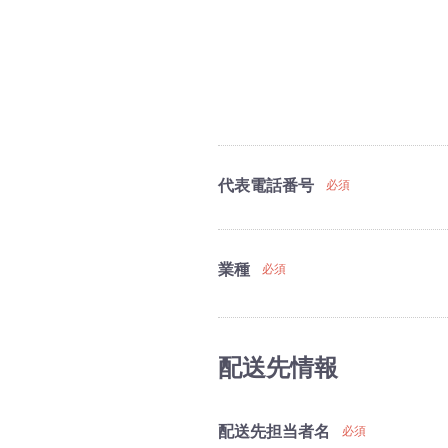
代表電話番号
必須
業種
必須
配送先情報
配送先担当者名
必須