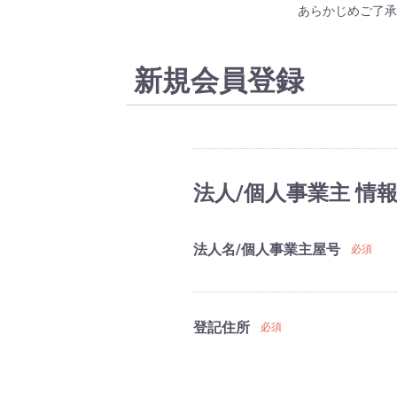
あらかじめご了承
新規会員登録
法人/個人事業主 情
法人名/個人事業主屋号
必須
登記住所
必須