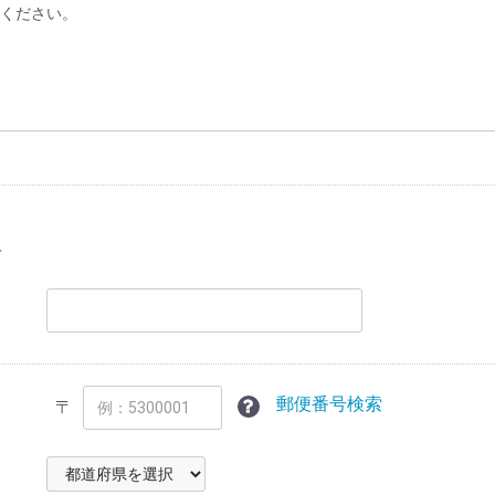
ください。
報
郵便番号検索
〒