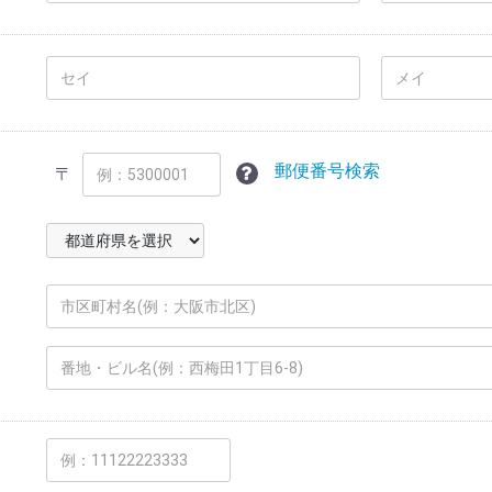
郵便番号検索
〒