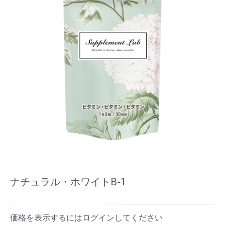
ナチュラル・ホワイトB-1
価格を表示するにはログインしてください