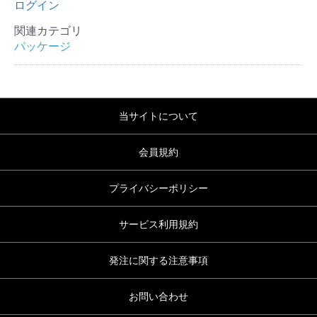
ログイン
関連カテゴリ
パッケージ
当サイトについて
会員規約
プライバシーポリシー
サービス利用規約
発注に関する注意事項
お問い合わせ