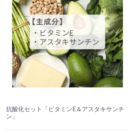
抗酸化セット「ビタミンE＆アスタキサンチ
ン」